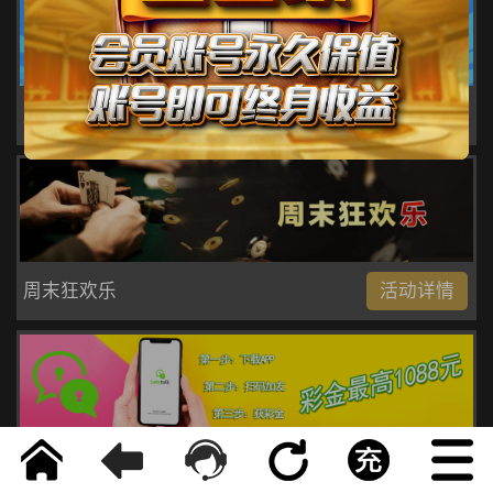
周末狂欢双重奏
活动详情
周末狂欢乐
活动详情
友谊互联
活动详情